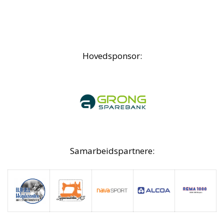
Hovedsponsor:
Samarbeidspartnere: