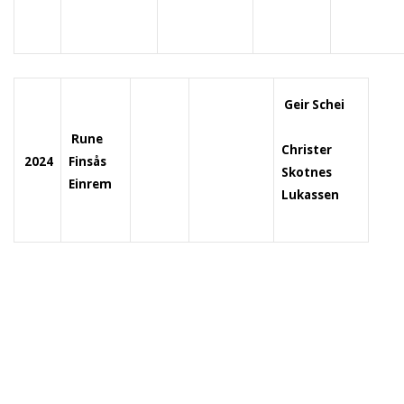
Geir Schei
Rune
Christer
2024
Finsås
Skotnes
Einrem
Lukassen